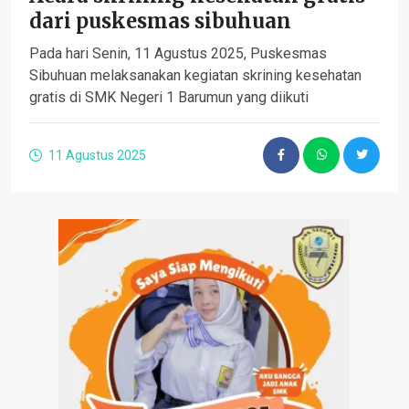
dari puskesmas sibuhuan
Pada hari Senin, 11 Agustus 2025, Puskesmas
Sibuhuan melaksanakan kegiatan skrining kesehatan
gratis di SMK Negeri 1 Barumun yang diikuti
11 Agustus 2025