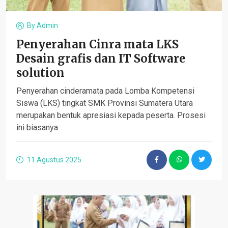
By
Admin
Penyerahan Cinra mata LKS
Desain grafis dan IT Software
solution
Penyerahan cinderamata pada Lomba Kompetensi
Siswa (LKS) tingkat SMK Provinsi Sumatera Utara
merupakan bentuk apresiasi kepada peserta. Prosesi
ini biasanya
11 Agustus 2025