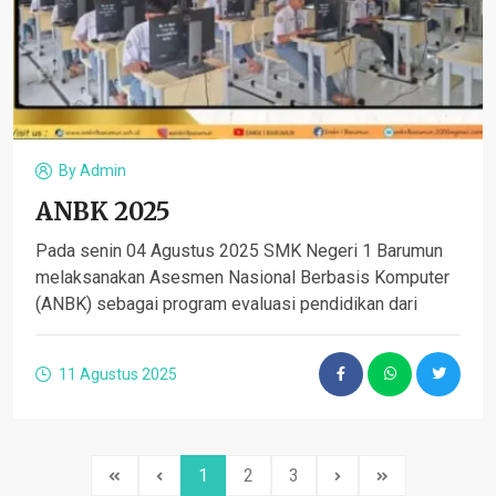
By
Admin
ANBK 2025
Pada senin 04 Agustus 2025 SMK Negeri 1 Barumun
melaksanakan Asesmen Nasional Berbasis Komputer
(ANBK) sebagai program evaluasi pendidikan dari
11 Agustus 2025
1
2
3