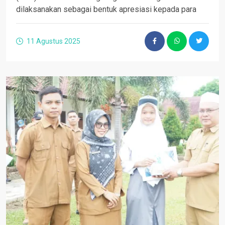
dilaksanakan sebagai bentuk apresiasi kepada para
11 Agustus 2025