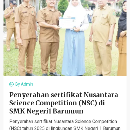
By
Admin
Penyerahan sertifikat Nusantara
Science Competition (NSC) di
SMK Negeri1 Barumun
Penyerahan sertifikat Nusantara Science Competition
(NSC) tahun 2025 di lingkungan SMK Negeri 1 Barumun