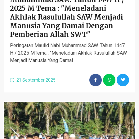
2025 M Tema : "Meneladani
Akhlak Rasulullah SAW Menjadi
Manusia Yang Damai Dengan
Pemberian Allah SWT"
Peringatan Maulid Nabi Muhammad SAW. Tahun 1447
H / 2025 MTema : "Meneladani Akhlak Rasulullah SAW
Menjadi Manusia Yang Damai
21 September 2025