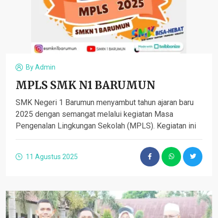
By
Admin
MPLS SMK N1 BARUMUN
SMK Negeri 1 Barumun menyambut tahun ajaran baru
2025 dengan semangat melalui kegiatan Masa
Pengenalan Lingkungan Sekolah (MPLS). Kegiatan ini
11 Agustus 2025