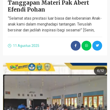
Tanggapan Materi Pak Abert
Efendi Pohan
“Selamat atas prestasi luar biasa dan keberanian Anak-
anak kami dalam menghadapi tantangan. Teruslah
bersinar dan jadilah inspirasi bagi sesama!” [Senin,
11 Agustus 2025