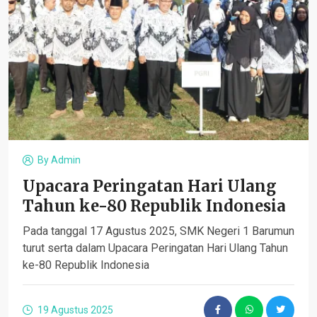
By
Admin
Upacara Peringatan Hari Ulang
Tahun ke-80 Republik Indonesia
Pada tanggal 17 Agustus 2025, SMK Negeri 1 Barumun
turut serta dalam Upacara Peringatan Hari Ulang Tahun
ke-80 Republik Indonesia
19 Agustus 2025