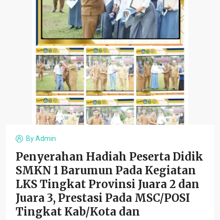
By
Admin
Penyerahan Hadiah Peserta Didik
SMKN 1 Barumun Pada Kegiatan
LKS Tingkat Provinsi Juara 2 dan
Juara 3, Prestasi Pada MSC/POSI
Tingkat Kab/Kota dan