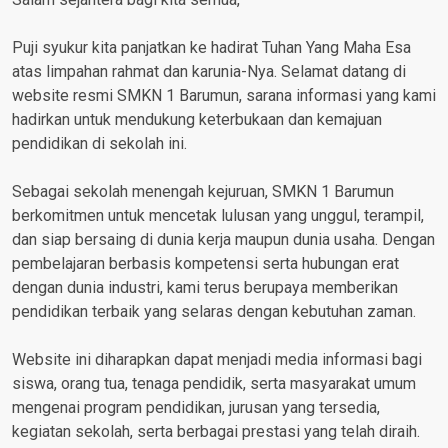
Puji syukur kita panjatkan ke hadirat Tuhan Yang Maha Esa
atas limpahan rahmat dan karunia-Nya. Selamat datang di
website resmi SMKN 1 Barumun, sarana informasi yang kami
hadirkan untuk mendukung keterbukaan dan kemajuan
pendidikan di sekolah ini.
Sebagai sekolah menengah kejuruan, SMKN 1 Barumun
berkomitmen untuk mencetak lulusan yang unggul, terampil,
dan siap bersaing di dunia kerja maupun dunia usaha. Dengan
pembelajaran berbasis kompetensi serta hubungan erat
dengan dunia industri, kami terus berupaya memberikan
pendidikan terbaik yang selaras dengan kebutuhan zaman.
Website ini diharapkan dapat menjadi media informasi bagi
siswa, orang tua, tenaga pendidik, serta masyarakat umum
mengenai program pendidikan, jurusan yang tersedia,
kegiatan sekolah, serta berbagai prestasi yang telah diraih.