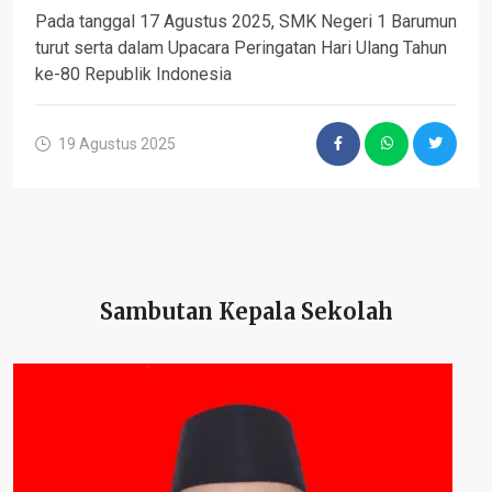
Pada tanggal 17 Agustus 2025, SMK Negeri 1 Barumun
turut serta dalam Upacara Peringatan Hari Ulang Tahun
ke-80 Republik Indonesia
19 Agustus 2025
Sambutan Kepala Sekolah