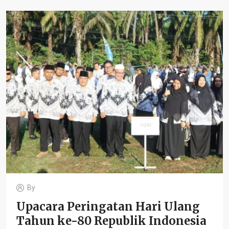
By
Upacara Peringatan Hari Ulang
Tahun ke-80 Republik Indonesia