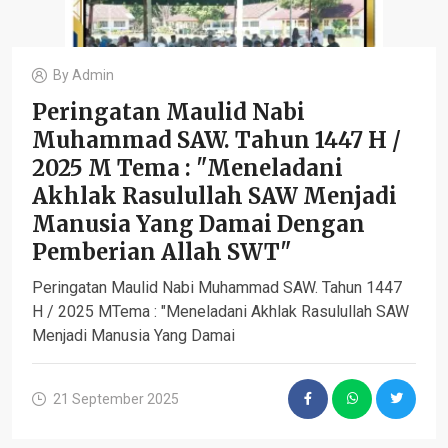
By
Admin
Peringatan Maulid Nabi
Muhammad SAW. Tahun 1447 H /
2025 M Tema : "Meneladani
Akhlak Rasulullah SAW Menjadi
Manusia Yang Damai Dengan
Pemberian Allah SWT"
Peringatan Maulid Nabi Muhammad SAW. Tahun 1447
H / 2025 MTema : "Meneladani Akhlak Rasulullah SAW
Menjadi Manusia Yang Damai
21 September 2025