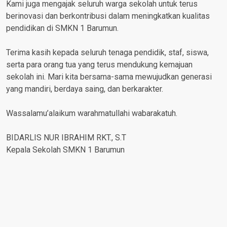
Kami juga mengajak seluruh warga sekolah untuk terus
berinovasi dan berkontribusi dalam meningkatkan kualitas
pendidikan di SMKN 1 Barumun.
Terima kasih kepada seluruh tenaga pendidik, staf, siswa,
serta para orang tua yang terus mendukung kemajuan
sekolah ini. Mari kita bersama-sama mewujudkan generasi
yang mandiri, berdaya saing, dan berkarakter.
Wassalamu’alaikum warahmatullahi wabarakatuh.
BIDARLIS NUR IBRAHIM RKT., S.T
Kepala Sekolah SMKN 1 Barumun